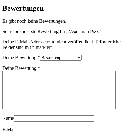
Bewertungen
Es gibt noch keine Bewertungen.
Schreibe die erste Bewertung für „Vegetarian Pizza“
Deine E-Mail-Adresse wird nicht veröffentlicht.
Erforderliche
Felder sind mit
*
markiert
Deine Bewertung
*
Deine Bewertung
*
Name
E-Mail