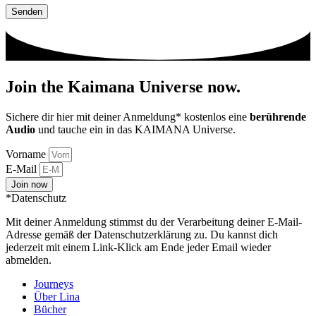
Join the
Kaimana Universe
now.
Sichere dir hier mit deiner Anmeldung* kostenlos eine
berührende
Audio
und tauche ein in das KAIMANA Universe.
Vorname
E-Mail
Join now
*Datenschutz
Mit deiner Anmeldung stimmst du der Verarbeitung deiner E-Mail-
Adresse gemäß der Datenschutzerklärung zu. Du kannst dich
jederzeit mit einem Link-Klick am Ende jeder Email wieder
abmelden.
Journeys
Über Lina
Bücher