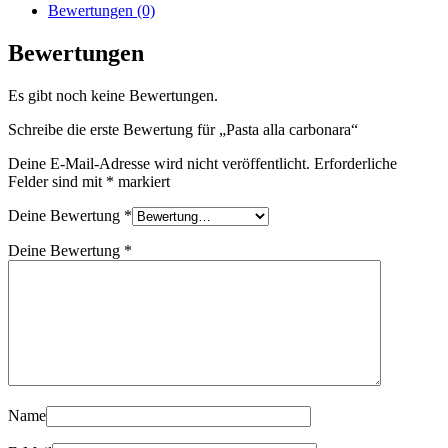
Bewertungen (0)
Bewertungen
Es gibt noch keine Bewertungen.
Schreibe die erste Bewertung für „Pasta alla carbonara“
Deine E-Mail-Adresse wird nicht veröffentlicht.
Erforderliche
Felder sind mit
*
markiert
Deine Bewertung
*
Deine Bewertung
*
Name